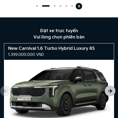
Đặt xe trực tuyến
Vui lòng chọn phiên bản
New Carnival 1.6 Turbo Hybrid Luxury 8S
1.399.000.000
VND