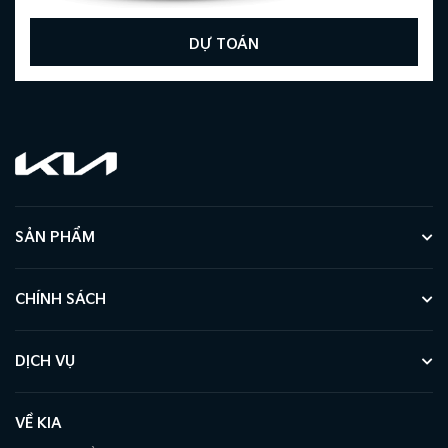
DỰ TOÁN
SẢN PHẨM
CHÍNH SÁCH
DỊCH VỤ
VỀ KIA