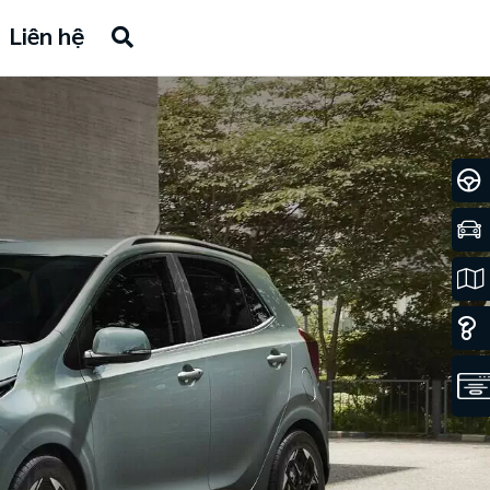
Liên hệ