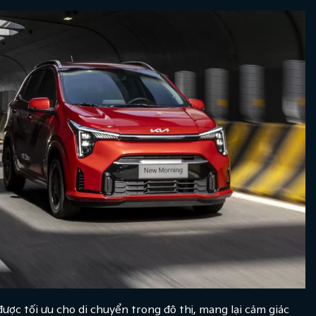
c tối ưu cho di chuyển trong đô thị, mang lại cảm giác